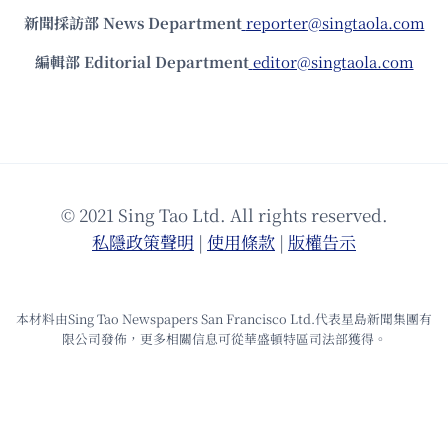
新聞採訪部 News Department
reporter@singtaola.com
編輯部 Editorial Department
editor@singtaola.com
© 2021 Sing Tao Ltd. All rights reserved.
私隱政策聲明
|
使⽤條款
|
版權告⽰
本材料由Sing Tao Newspapers San Francisco Ltd.代表星島新聞集團有
限公司發佈，更多相關信息可從華盛頓特區司法部獲得。