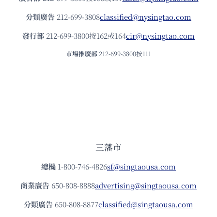
分類廣告
212-699-3808
classified@nysingtao.com
發⾏部
212-699-3800按162或164
cir@nysingtao.com
市場推廣部
212-699-3800按111
三藩市
總機
1-800-746-4826
sf@singtaousa.com
商業廣告
650-808-8888
advertising@singtaousa.com
分類廣告
650-808-8877
classified@singtaousa.com