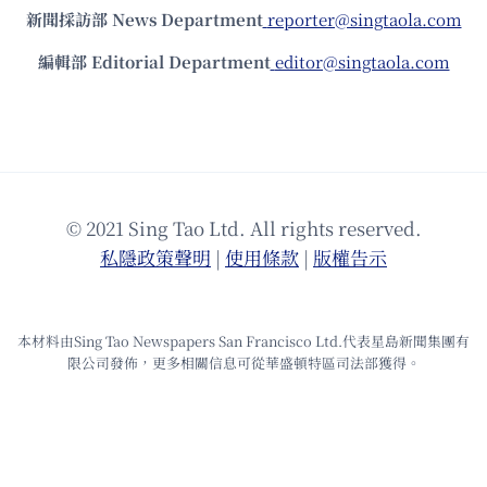
新聞採訪部 News Department
reporter@singtaola.com
編輯部 Editorial Department
editor@singtaola.com
© 2021 Sing Tao Ltd. All rights reserved.
私隱政策聲明
|
使⽤條款
|
版權告⽰
本材料由Sing Tao Newspapers San Francisco Ltd.代表星島新聞集團有
限公司發佈，更多相關信息可從華盛頓特區司法部獲得。