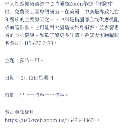
華人社區健康資源中心將通過Zoom舉辦「預防中
風」免費網上國粵語講座。在美國，中風是導致死亡
和殘疾的主要原因之一。中風是指腦部血液供應受阻
或血管破裂。它可能對大腦造成終身損害，並影響患
者的身心健康。如欲了解更多詳情，希望大家踴躍報
名參加1-415-677-2473。
主題：預防中風。
日期： 2月12日星期四。
時間：早上十時至十一時半。
參加會議網址：
https://us02web.zoom.us/j/6496448624。