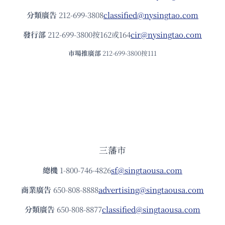
分類廣告
212-699-3808
classified@nysingtao.com
發⾏部
212-699-3800按162或164
cir@nysingtao.com
市場推廣部
212-699-3800按111
三藩市
總機
1-800-746-4826
sf@singtaousa.com
商業廣告
650-808-8888
advertising@singtaousa.com
分類廣告
650-808-8877
classified@singtaousa.com