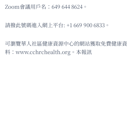
Zoom會議用戶名：649 644 8624。
請撥此號碼進入網上平台: +1 669 900 6833。
可瀏覽華人社區健康資源中心的網站獲取免費健康資
料：www.cchrchealth.org。本報訊