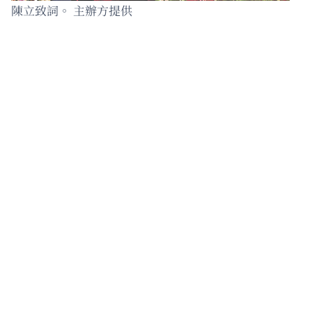
陳立致詞。 主辦方提供