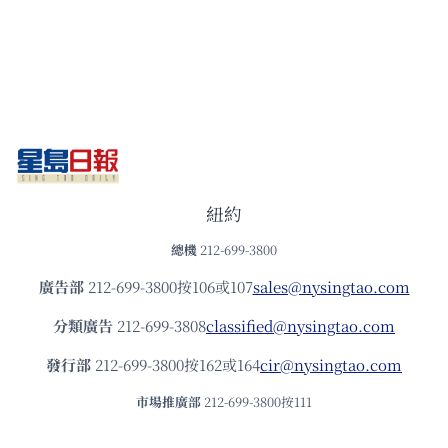
紐約
總機
212-699-3800
廣告部
212-699-3800按106或107
sales@nysingtao.com
分類廣告
212-699-3808
classified@nysingtao.com
發⾏部
212-699-3800按162或164
cir@nysingtao.com
市場推廣部
212-699-3800按111