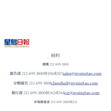
紐約
總機
212-699-3800
廣告部
212-699-3800按106或107
sales@nysingtao.com
分類廣告
212-699-3808
classified@nysingtao.com
發⾏部
212-699-3800按162或164
cir@nysingtao.com
市場推廣部
212-699-3800按111