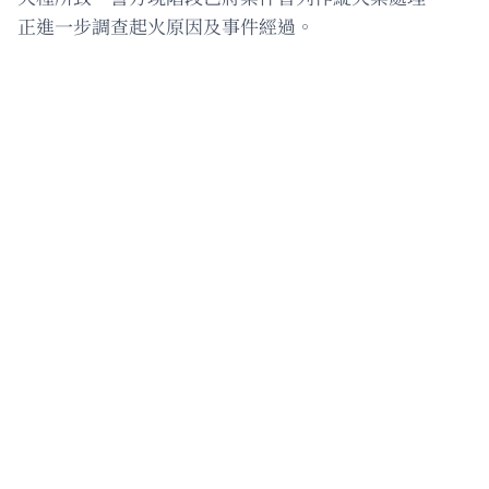
正進一步調查起火原因及事件經過。