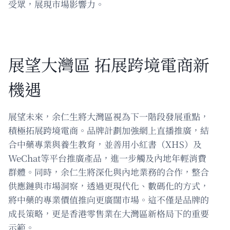
受眾，展現市場影響力。
展望大灣區 拓展跨境電商新
機遇
展望未來，余仁生將大灣區視為下一階段發展重點，
積極拓展跨境電商。品牌計劃加強網上直播推廣，結
合中藥專業與養生教育，並善用小紅書（XHS）及
WeChat等平台推廣產品，進一步觸及內地年輕消費
群體。同時，余仁生將深化與內地業務的合作，整合
供應鏈與市場洞察，透過更現代化、數碼化的方式，
將中藥的專業價值推向更廣闊市場。這不僅是品牌的
成長策略，更是香港零售業在大灣區新格局下的重要
示範。