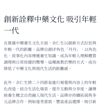
創新詮釋中藥文化 吸引年輕
一代
在推廣中藥養生文化方面，余仁生以創新方式拉近與
年輕一代的距離。品牌自創IP角色「丹丹」，以角色
化、故事化內容傳遞養生知識，成為年輕人理解體質
調理與日常保健的嚮導。這種寓教於樂的方式，成功
降低了中藥文化與現代生活的距離感。
此外，余仁生將二十四節氣進行視覺與內容上的年輕
化改造，結合生活化場景，提升互動與分享度，讓傳
統養生概念自然融入現代生活。品牌亦持續拓展與多
元品牌合作，例如曼秀雷敦，豐富產品選擇，吸引新