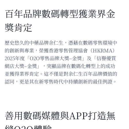
百年品牌數碼轉型獲業界金
獎肯定
歷史悠久的中藥品牌余仁生，憑藉在數碼零售環境中
的創新與專業，榮獲香港零售管理協會（HKRMA）
2025年度「O2O零售品牌大獎–金獎」及「信譽優質
網店大獎–金獎」，突顯品牌在數碼化轉型上的成功
並獲得業界肯定。這不僅是對余仁生百年品牌價值的
認同，更是其在新零售時代中持續創新的最佳例證。
善用數碼媒體與APP打造無
縫O2O體驗