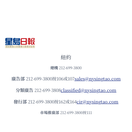
紐約
總機
212-699-3800
廣告部
212-699-3800按106或107
sales@nysingtao.com
分類廣告
212-699-3808
classified@nysingtao.com
發⾏部
212-699-3800按162或164
cir@nysingtao.com
市場推廣部
212-699-3800按111