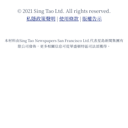
© 2021 Sing Tao Ltd. All rights reserved.
私隱政策聲明
|
使⽤條款
|
版權告⽰
本材料由Sing Tao Newspapers San Francisco Ltd.代表星島新聞集團有
限公司發佈，更多相關信息可從華盛頓特區司法部獲得。