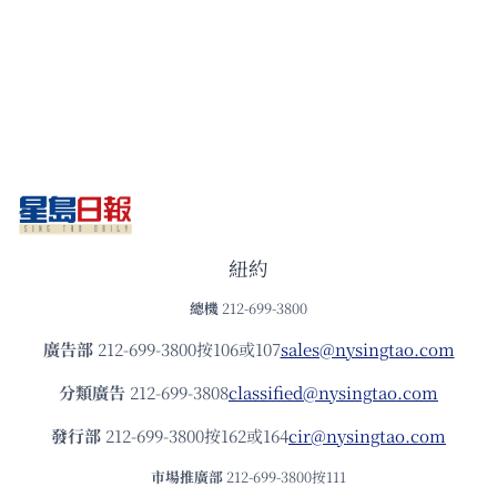
紐約
總機
212-699-3800
廣告部
212-699-3800按106或107
sales@nysingtao.com
分類廣告
212-699-3808
classified@nysingtao.com
發⾏部
212-699-3800按162或164
cir@nysingtao.com
市場推廣部
212-699-3800按111