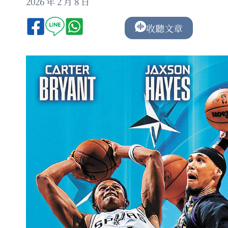
2026 年 2 月 8 日
收聽文章