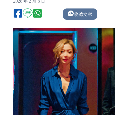
2026 年 2 月 8 日
收聽文章