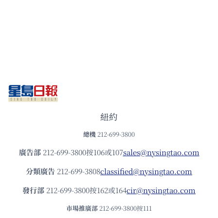
紐約
總機
212-699-3800
廣告部
212-699-3800按106或107
sales@nysingtao.com
分類廣告
212-699-3808
classified@nysingtao.com
發⾏部
212-699-3800按162或164
cir@nysingtao.com
市場推廣部
212-699-3800按111