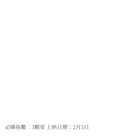
必睇指數︰3顆星 上映日期：2月5日