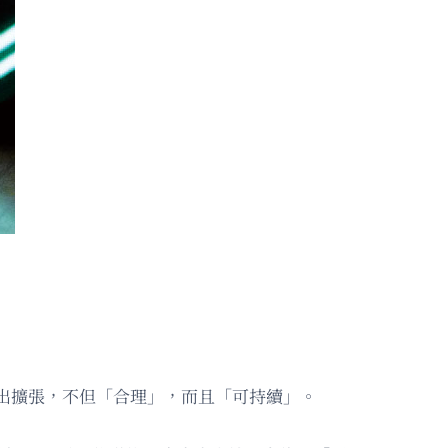
支出擴張，不但「合理」，而且「可持續」。