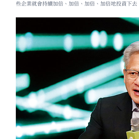
些企業就會持續加倍、加倍、加倍、加倍地投資下去