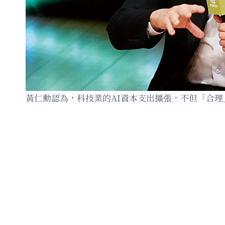
黃仁勳認為，科技業的AI資本支出擴張，不但「合