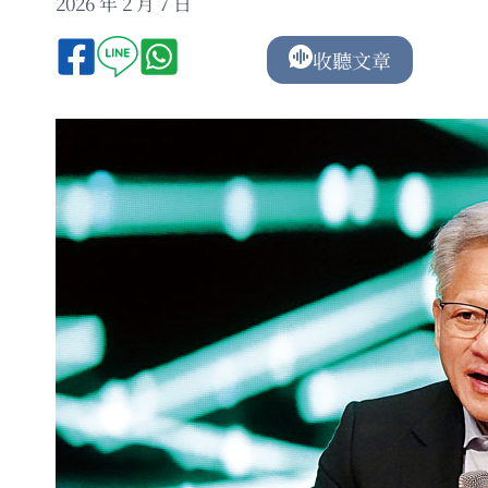
2026 年 2 月 7 日
收聽文章