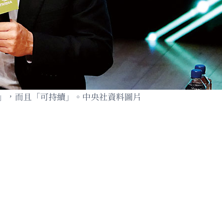
理」，而且「可持續」。中央社資料圖片