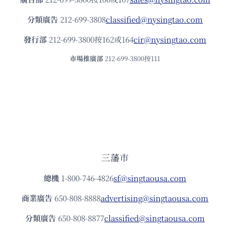
分類廣告
212-699-3808
classified@nysingtao.com
發⾏部
212-699-3800按162或164
cir@nysingtao.com
市場推廣部
212-699-3800按111
三藩市
總機
1-800-746-4826
sf@singtaousa.com
商業廣告
650-808-8888
advertising@singtaousa.com
分類廣告
650-808-8877
classified@singtaousa.com