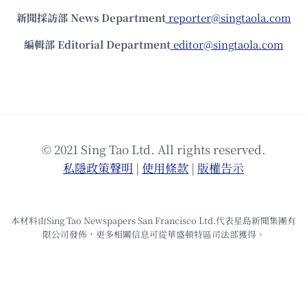
新聞採訪部 News Department
reporter@singtaola.com
編輯部 Editorial Department
editor@singtaola.com
© 2021 Sing Tao Ltd. All rights reserved.
私隱政策聲明
|
使⽤條款
|
版權告⽰
本材料由Sing Tao Newspapers San Francisco Ltd.代表星島新聞集團有
限公司發佈，更多相關信息可從華盛頓特區司法部獲得。