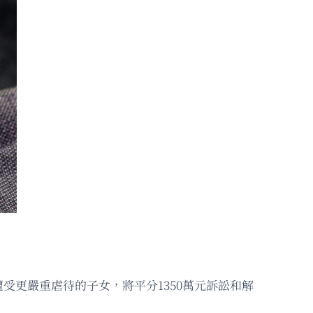
受更嚴重虐待的子女，將平分1350萬元訴訟和解