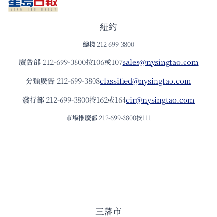
紐約
總機
212-699-3800
廣告部
212-699-3800按106或107
sales@nysingtao.com
分類廣告
212-699-3808
classified@nysingtao.com
發⾏部
212-699-3800按162或164
cir@nysingtao.com
市場推廣部
212-699-3800按111
三藩市