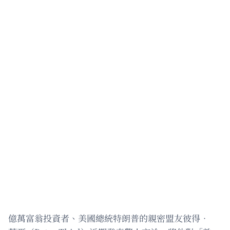
億萬富翁投資者、美國總統特朗普的親密盟友彼得．