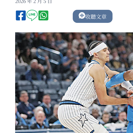
2026 年 2 月 5 日
收聽文章