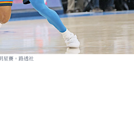
明星賽。路透社