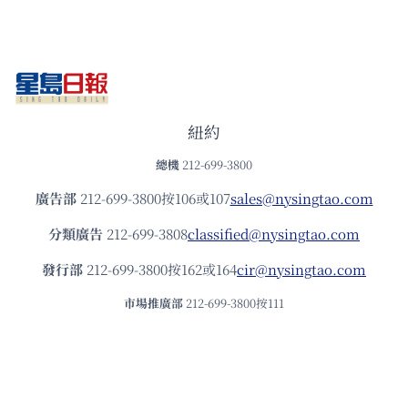
紐約
總機
212-699-3800
廣告部
212-699-3800按106或107
sales@nysingtao.com
分類廣告
212-699-3808
classified@nysingtao.com
發⾏部
212-699-3800按162或164
cir@nysingtao.com
市場推廣部
212-699-3800按111