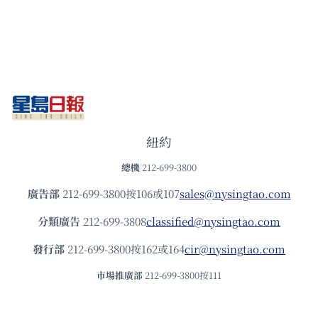
紐約
總機
212-699-3800
廣告部
212-699-3800按106或107
sales@nysingtao.com
分類廣告
212-699-3808
classified@nysingtao.com
發⾏部
212-699-3800按162或164
cir@nysingtao.com
市場推廣部
212-699-3800按111