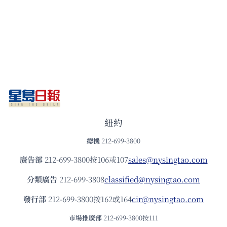
紐約
總機
212-699-3800
廣告部
212-699-3800按106或107
sales@nysingtao.com
分類廣告
212-699-3808
classified@nysingtao.com
發⾏部
212-699-3800按162或164
cir@nysingtao.com
市場推廣部
212-699-3800按111