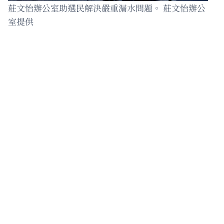
莊文怡辦公室助選民解決嚴重漏水問題。 莊文怡辦公
室提供