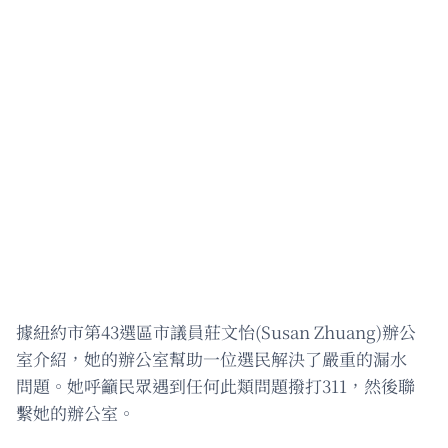
據紐約市第43選區市議員莊文怡(Susan Zhuang)辦公
室介紹，她的辦公室幫助一位選民解決了嚴重的漏水
問題。她呼籲民眾遇到任何此類問題撥打311，然後聯
繫她的辦公室。