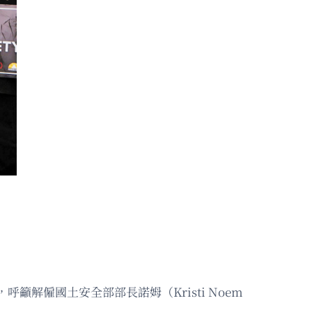
解僱國土安全部部長諾姆（Kristi Noem