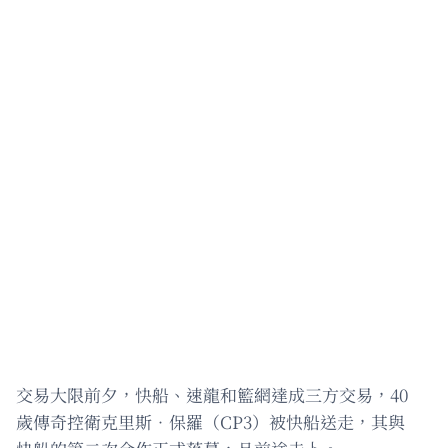
交易大限前夕，快船、速龍和籃網達成三方交易，40
歲傳奇控衛克里斯．保羅（CP3）被快船送走，其與