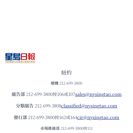
紐約
總機
212-699-3800
廣告部
212-699-3800按106或107
sales@nysingtao.com
分類廣告
212-699-3808
classified@nysingtao.com
發⾏部
212-699-3800按162或164
cir@nysingtao.com
市場推廣部
212-699-3800按111