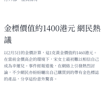
金標價值約1400港元 網民熱
議
以2月5日的金價計算，這1克黃金價值約1460港元。
在當前金價高企的環境下，宋女士最初難以相信自己
成為幸運兒。事件經報道後，在網絡上引發熱烈討
論，不少網民亦紛紛曬出自己購買到的帶有金色標誌
的產品，分享這份意外驚喜。