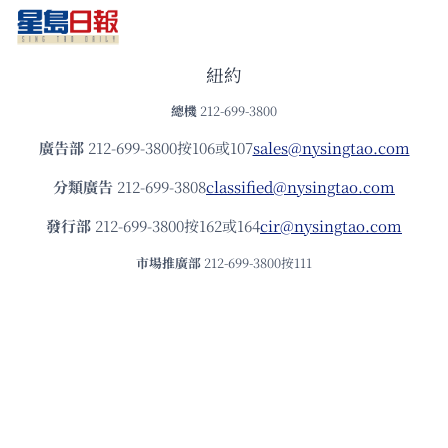
紐約
總機
212-699-3800
廣告部
212-699-3800按106或107
sales@nysingtao.com
分類廣告
212-699-3808
classified@nysingtao.com
發⾏部
212-699-3800按162或164
cir@nysingtao.com
市場推廣部
212-699-3800按111