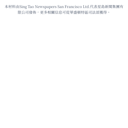
本材料由Sing Tao Newspapers San Francisco Ltd.代表星島新聞集團有
限公司發佈，更多相關信息可從華盛頓特區司法部獲得。