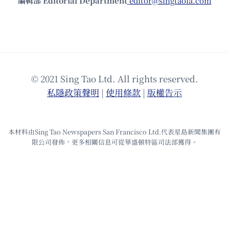
編輯部 Editorial Department
editor@singtaola.com
© 2021 Sing Tao Ltd. All rights reserved.
私隱政策聲明
|
使⽤條款
|
版權告⽰
本材料由Sing Tao Newspapers San Francisco Ltd.代表星島新聞集團有
限公司發佈，更多相關信息可從華盛頓特區司法部獲得。