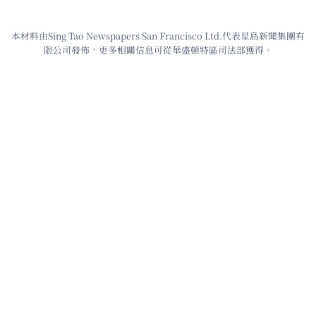
本材料由Sing Tao Newspapers San Francisco Ltd.代表星島新聞集團有
限公司發佈，更多相關信息可從華盛頓特區司法部獲得。