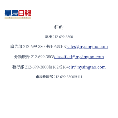
紐約
總機
212-699-3800
廣告部
212-699-3800按106或107
sales@nysingtao.com
分類廣告
212-699-3808
classified@nysingtao.com
發⾏部
212-699-3800按162或164
cir@nysingtao.com
市場推廣部
212-699-3800按111