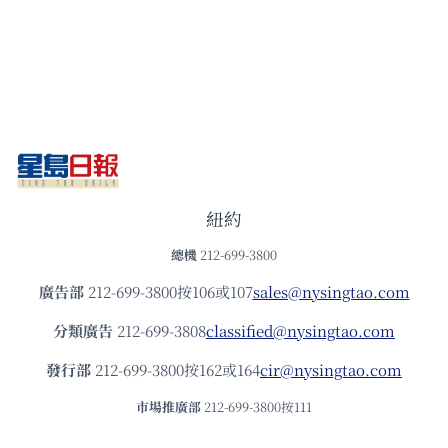
紐約
總機
212-699-3800
廣告部
212-699-3800按106或107
sales@nysingtao.com
分類廣告
212-699-3808
classified@nysingtao.com
發⾏部
212-699-3800按162或164
cir@nysingtao.com
市場推廣部
212-699-3800按111