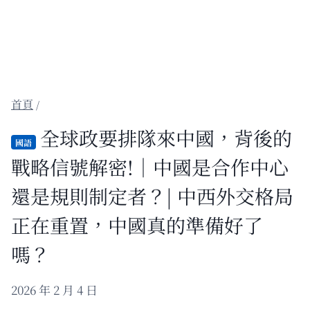
/
全球政要排隊來中國，背後的
國語
戰略信號解密!｜中國是合作中心
還是規則制定者？| 中西外交格局
正在重置，中國真的準備好了
嗎？
2026 年 2 月 4 日