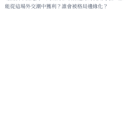
能從這場外交潮中獲利？誰會被格局邊緣化？