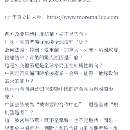
👉 年貨立即入手：https://www.moremallda.com
西方政要集體扎堆訪華，這不是巧合。
中國，真的準備好承接全球博弈了嗎？
為何法國、韓國、愛爾蘭、加拿大、芬蘭、英國政要
接連訪華？背後的驚人原因是什麼？
這是外交禮節還是全球格局正在結構性轉向？
中國是否具備同時承接產業、金融、能源、地緣政治
需求的能力？
國內內卷問題會如何影響中國的綜合國力與國際形
象？
中國應該成為“被需要的合作中心”，還是全球“規
則塑造者”？
這一波密集訪華，既不是掌聲，也不是邀功，而是一
場關於中國定力、判斷力和取舍能力的長期考驗。誰