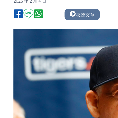
2026 年 2 月 4 日
收聽文章