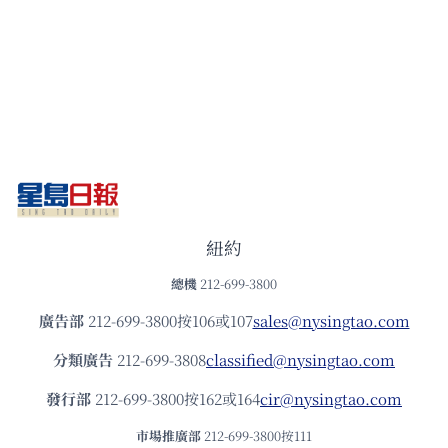
紐約
總機
212-699-3800
廣告部
212-699-3800按106或107
sales@nysingtao.com
分類廣告
212-699-3808
classified@nysingtao.com
發⾏部
212-699-3800按162或164
cir@nysingtao.com
市場推廣部
212-699-3800按111