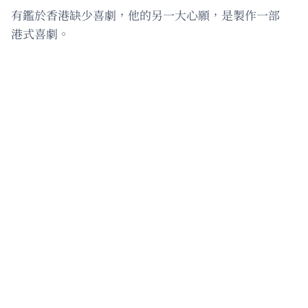
有鑑於香港缺少喜劇，他的另一大心願，是製作一部
港式喜劇。