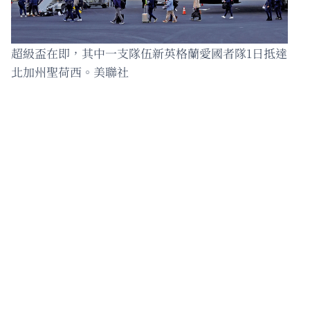
超級盃在即，其中一支隊伍新英格蘭愛國者隊1日抵達
北加州聖荷西。美聯社