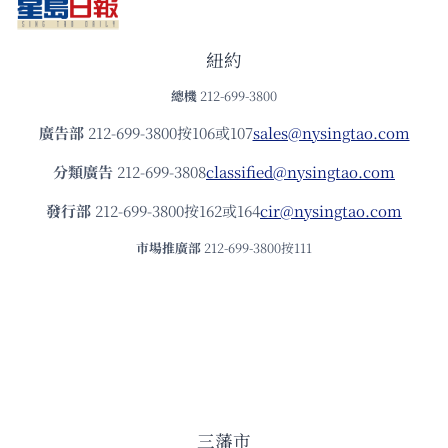
紐約
總機
212-699-3800
廣告部
212-699-3800按106或107
sales@nysingtao.com
分類廣告
212-699-3808
classified@nysingtao.com
發⾏部
212-699-3800按162或164
cir@nysingtao.com
市場推廣部
212-699-3800按111
三藩市