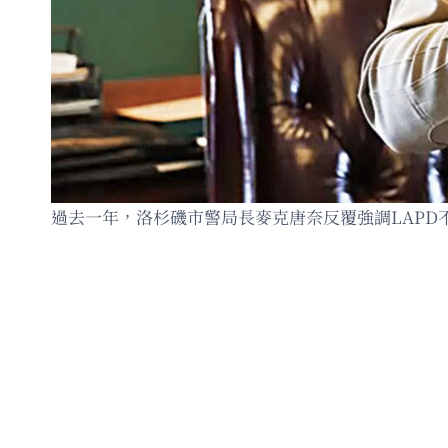
過去一年，洛杉磯市警局長麥克唐奈反覆強調LAP