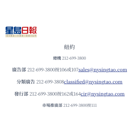
紐約
總機
212-699-3800
廣告部
212-699-3800按106或107
sales@nysingtao.com
分類廣告
212-699-3808
classified@nysingtao.com
發⾏部
212-699-3800按162或164
cir@nysingtao.com
市場推廣部
212-699-3800按111