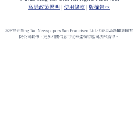
私隱政策聲明
|
使⽤條款
|
版權告⽰
本材料由Sing Tao Newspapers San Francisco Ltd.代表星島新聞集團有
限公司發佈，更多相關信息可從華盛頓特區司法部獲得。