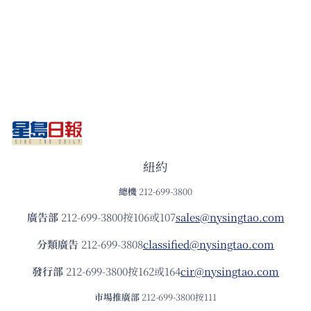
紐約
總機
212-699-3800
廣告部
212-699-3800按106或107
sales@nysingtao.com
分類廣告
212-699-3808
classified@nysingtao.com
發⾏部
212-699-3800按162或164
cir@nysingtao.com
市場推廣部
212-699-3800按111