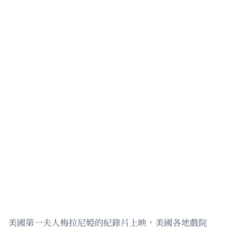
美國第一夫人梅拉尼婭的紀錄片上映，美國各地戲院