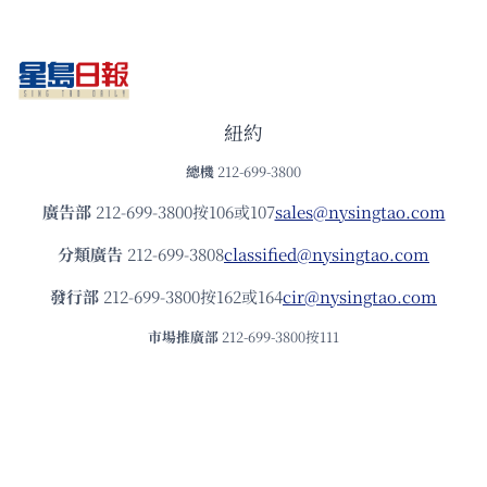
紐約
總機
212-699-3800
廣告部
212-699-3800按106或107
sales@nysingtao.com
分類廣告
212-699-3808
classified@nysingtao.com
發⾏部
212-699-3800按162或164
cir@nysingtao.com
市場推廣部
212-699-3800按111