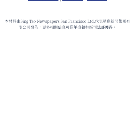
本材料由Sing Tao Newspapers San Francisco Ltd.代表星島新聞集團有
限公司發佈，更多相關信息可從華盛頓特區司法部獲得。