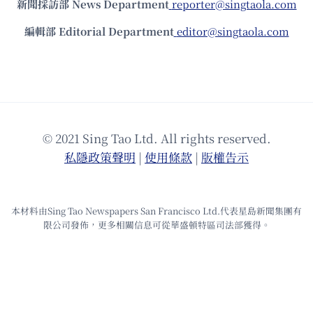
新聞採訪部 News Department
reporter@singtaola.com
編輯部 Editorial Department
editor@singtaola.com
© 2021 Sing Tao Ltd. All rights reserved.
私隱政策聲明
|
使⽤條款
|
版權告⽰
本材料由Sing Tao Newspapers San Francisco Ltd.代表星島新聞集團有
限公司發佈，更多相關信息可從華盛頓特區司法部獲得。