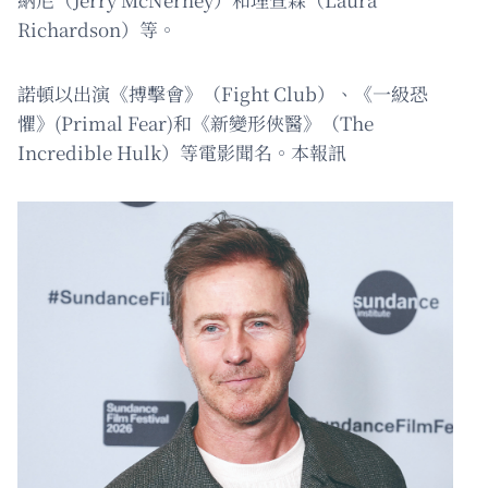
Richardson）等。
諾頓以出演《搏擊會》（Fight Club）、《一級恐
懼》(Primal Fear)和《新變形俠醫》（The
Incredible Hulk）等電影聞名。本報訊