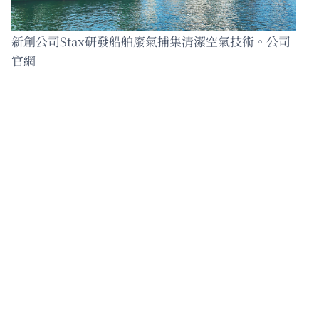
新創公司Stax研發船舶廢氣捕集清潔空氣技術。公司
官網