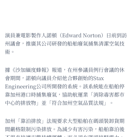
演員兼電影製作人諾頓（Edward Norton）日前到訪
州議會，推廣其公司研發的船舶廢氣捕集清潔空氣技
術。
據《沙加緬度蜂報》報道，在州參議員例行會議的休
會期間，諾頓向議員介紹他合夥創始的Stax
Engineering公司所開發的系統。該系統能在船舶停
靠加州港口時捕集廢氣，協助航運業「消除毒害都市
中心的排放物」並「符合加州空氣品質法規」。
加州「靠泊排放」法規要求大型船舶在碼頭裝卸貨期
間嚴格限制污染排放。為減少有害污染，船舶靠泊後