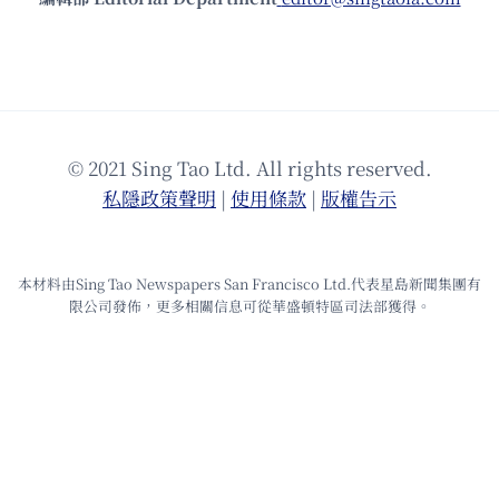
© 2021 Sing Tao Ltd. All rights reserved.
私隱政策聲明
|
使⽤條款
|
版權告⽰
本材料由Sing Tao Newspapers San Francisco Ltd.代表星島新聞集團有
限公司發佈，更多相關信息可從華盛頓特區司法部獲得。