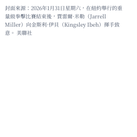
封面來源：2026年1月31日星期六，在紐約舉行的重
量級拳擊比賽結束後，賈雷爾·米勒（Jarrell
Miller）向金斯利·伊貝（Kingsley Ibeh）揮手致
意。 美聯社