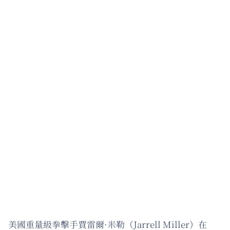
美國重量級拳擊手賈雷爾·米勒（Jarrell Miller）在