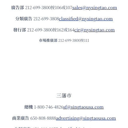
廣告部
212-699-3800按106或107
sales@nysingtao.com
分類廣告
212-699-3808
classified@nysingtao.com
發⾏部
212-699-3800按162或164
cir@nysingtao.com
市場推廣部
212-699-3800按111
三藩市
總機
1-800-746-4826
sf@singtaousa.com
商業廣告
650-808-8888
advertising@singtaousa.com