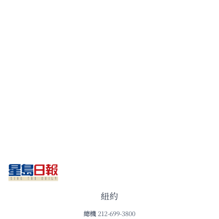
紐約
總機
212-699-3800