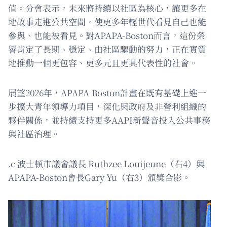
值。分會表示，未來將持續以社區為核心，讓更多在
地故事走進公共空間，使更多年輕世代看見自己也能
參與、也能被看見。對APAPA-Boston而言，這份榮
譽肯定了長期、穩定、由社區驅動的努力，正在實質
地推動一個更包容、更多元且更具代表性的社會。
展望2026年，APAPA-Boston計畫在既有基礎上進一
步擴大青年領導力項目，深化與政府及非營利組織的
夥伴關係，並持續支持更多AAPI新聲音投入公共事務
與社區治理。
.c 波士頓市議會議長 Ruthzee Louijeune（右4）與
APAPA-Boston會長Gary Yu（右3）頒獎合影。