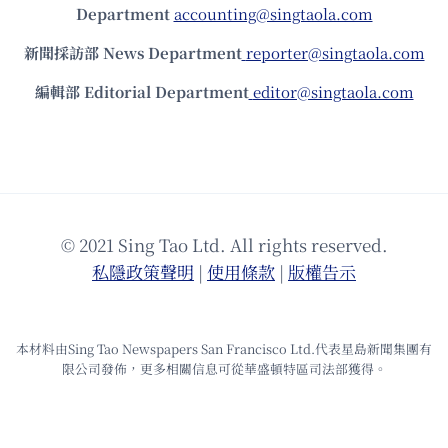
Department
accounting@singtaola.com
新聞採訪部 News Department
reporter@singtaola.com
編輯部 Editorial Department
editor@singtaola.com
© 2021 Sing Tao Ltd. All rights reserved.
私隱政策聲明
|
使⽤條款
|
版權告⽰
本材料由Sing Tao Newspapers San Francisco Ltd.代表星島新聞集團有
限公司發佈，更多相關信息可從華盛頓特區司法部獲得。