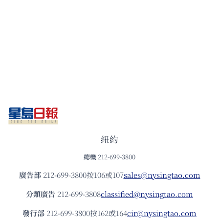
紐約
總機
212-699-3800
廣告部
212-699-3800按106或107
sales@nysingtao.com
分類廣告
212-699-3808
classified@nysingtao.com
發⾏部
212-699-3800按162或164
cir@nysingtao.com