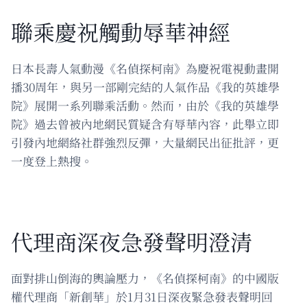
聯乘慶祝觸動辱華神經
日本長壽人氣動漫《名偵探柯南》為慶祝電視動畫開
播30周年，與另一部剛完結的人氣作品《我的英雄學
院》展開一系列聯乘活動。然而，由於《我的英雄學
院》過去曾被內地網民質疑含有辱華內容，此舉立即
引發內地網絡社群強烈反彈，大量網民出征批評，更
一度登上熱搜。
代理商深夜急發聲明澄清
面對排山倒海的輿論壓力，《名偵探柯南》的中國版
權代理商「新創華」於1月31日深夜緊急發表聲明回