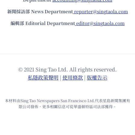
新聞採訪部 News Department
reporter@singtaola.com
編輯部 Editorial Department
editor@singtaola.com
© 2021 Sing Tao Ltd. All rights reserved.
私隱政策聲明
|
使⽤條款
|
版權告⽰
本材料由Sing Tao Newspapers San Francisco Ltd.代表星島新聞集團有
限公司發佈，更多相關信息可從華盛頓特區司法部獲得。