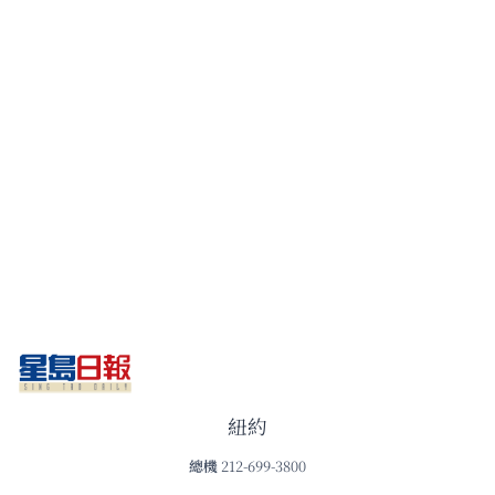
紐約
總機
212-699-3800