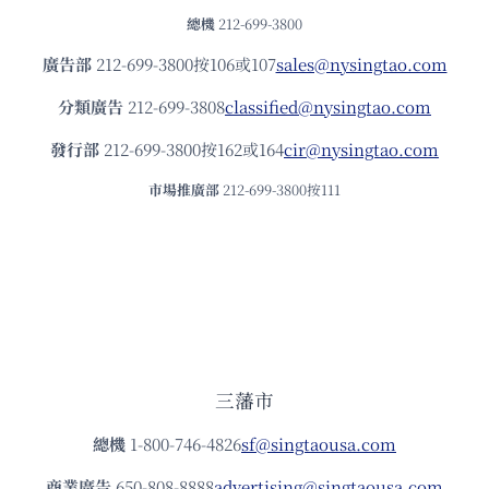
總機
212-699-3800
廣告部
212-699-3800按106或107
sales@nysingtao.com
分類廣告
212-699-3808
classified@nysingtao.com
發⾏部
212-699-3800按162或164
cir@nysingtao.com
市場推廣部
212-699-3800按111
三藩市
總機
1-800-746-4826
sf@singtaousa.com
商業廣告
650-808-8888
advertising@singtaousa.com