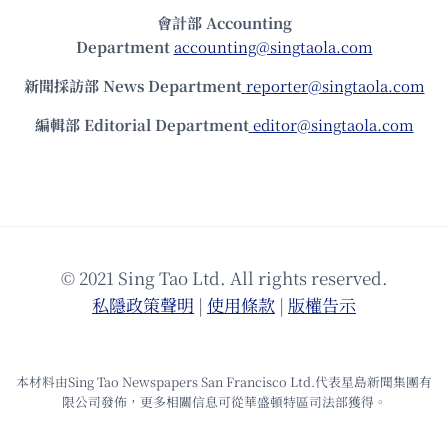
會計部 Accounting
Department
accounting@singtaola.com
新聞採訪部 News Department
reporter@singtaola.com
編輯部 Editorial Department
editor@singtaola.com
© 2021 Sing Tao Ltd. All rights reserved.
私隱政策聲明
|
使⽤條款
|
版權告⽰
本材料由Sing Tao Newspapers San Francisco Ltd.代表星島新聞集團有
限公司發佈，更多相關信息可從華盛頓特區司法部獲得。