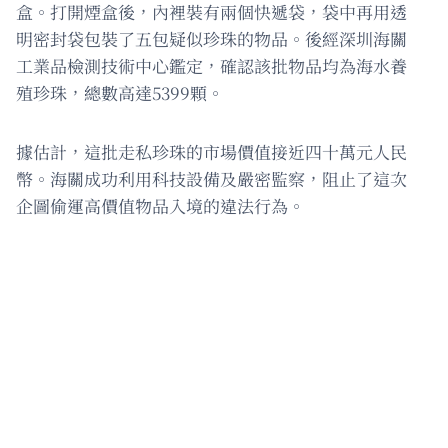
盒。打開煙盒後，內裡裝有兩個快遞袋，袋中再用透
明密封袋包裝了五包疑似珍珠的物品。後經深圳海關
工業品檢測技術中心鑑定，確認該批物品均為海水養
殖珍珠，總數高達5399顆。
據估計，這批走私珍珠的市場價值接近四十萬元人民
幣。海關成功利用科技設備及嚴密監察，阻止了這次
企圖偷運高價值物品入境的違法行為。