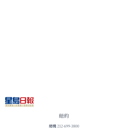
紐約
總機
212-699-3800