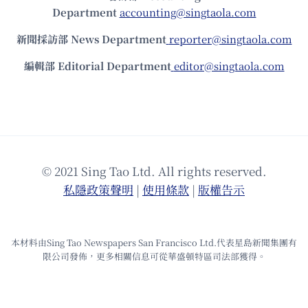
Department
accounting@singtaola.com
新聞採訪部 News Department
reporter@singtaola.com
編輯部 Editorial Department
editor@singtaola.com
© 2021 Sing Tao Ltd. All rights reserved.
私隱政策聲明
|
使⽤條款
|
版權告⽰
本材料由Sing Tao Newspapers San Francisco Ltd.代表星島新聞集團有
限公司發佈，更多相關信息可從華盛頓特區司法部獲得。