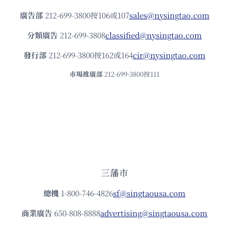
廣告部
212-699-3800按106或107
sales@nysingtao.com
分類廣告
212-699-3808
classified@nysingtao.com
發⾏部
212-699-3800按162或164
cir@nysingtao.com
市場推廣部
212-699-3800按111
三藩市
總機
1-800-746-4826
sf@singtaousa.com
商業廣告
650-808-8888
advertising@singtaousa.com