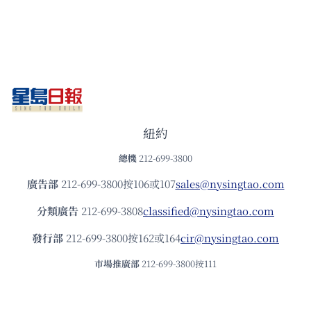
紐約
總機
212-699-3800
廣告部
212-699-3800按106或107
sales@nysingtao.com
分類廣告
212-699-3808
classified@nysingtao.com
發⾏部
212-699-3800按162或164
cir@nysingtao.com
市場推廣部
212-699-3800按111