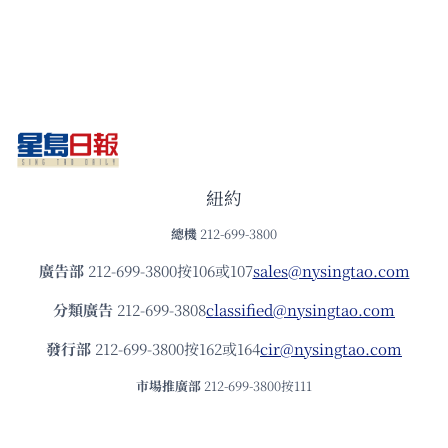
紐約
總機
212-699-3800
廣告部
212-699-3800按106或107
sales@nysingtao.com
分類廣告
212-699-3808
classified@nysingtao.com
發⾏部
212-699-3800按162或164
cir@nysingtao.com
市場推廣部
212-699-3800按111