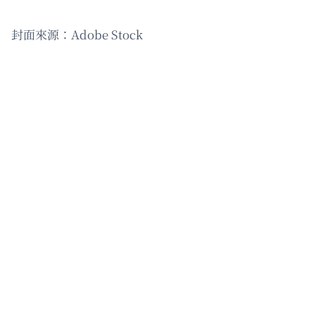
封面來源：Adobe Stock