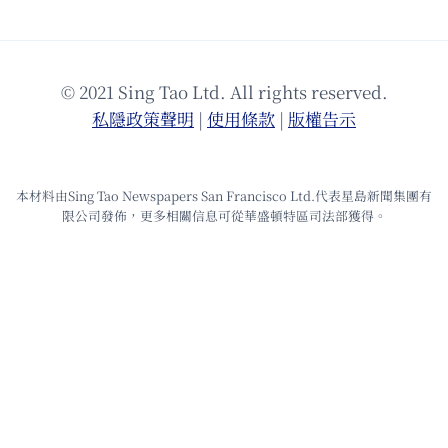
© 2021 Sing Tao Ltd. All rights reserved.
私隱政策聲明
|
使⽤條款
|
版權告⽰
本材料由Sing Tao Newspapers San Francisco Ltd.代表星島新聞集團有
限公司發佈，更多相關信息可從華盛頓特區司法部獲得。