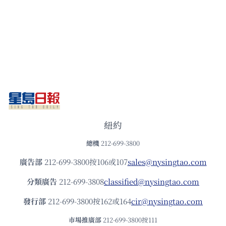
紐約
總機
212-699-3800
廣告部
212-699-3800按106或107
sales@nysingtao.com
分類廣告
212-699-3808
classified@nysingtao.com
發⾏部
212-699-3800按162或164
cir@nysingtao.com
市場推廣部
212-699-3800按111