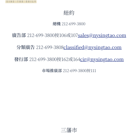
紐約
總機
212-699-3800
廣告部
212-699-3800按106或107
sales@nysingtao.com
分類廣告
212-699-3808
classified@nysingtao.com
發⾏部
212-699-3800按162或164
cir@nysingtao.com
市場推廣部
212-699-3800按111
三藩市