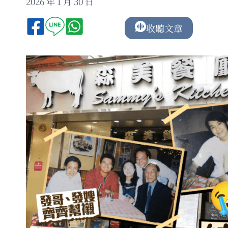
2026 年 1 月 30 日
收聽文章