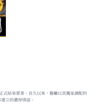
日正式結束營業。長久以來，餐廳以其獨家調配的
客建立的濃厚情誼。