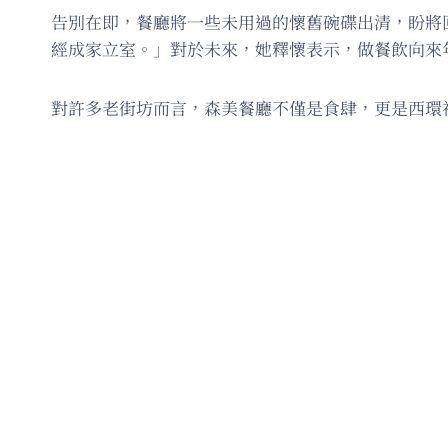
告別在即，餐廳將一些未用過的懷舊碗碟出清，盼將
經成家立室。」對於未來，她釋懷表示，做餐飲向來
對許多老街坊而言，森美餐廳不僅是食肆，更是西環