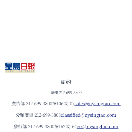
紐約
總機
212-699-3800
廣告部
212-699-3800按106或107
sales@nysingtao.com
分類廣告
212-699-3808
classified@nysingtao.com
發⾏部
212-699-3800按162或164
cir@nysingtao.com