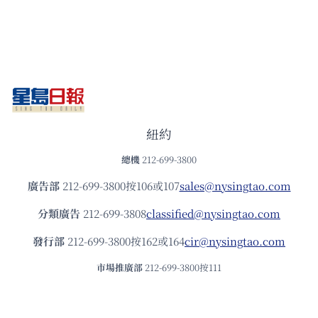
紐約
總機
212-699-3800
廣告部
212-699-3800按106或107
sales@nysingtao.com
分類廣告
212-699-3808
classified@nysingtao.com
發⾏部
212-699-3800按162或164
cir@nysingtao.com
市場推廣部
212-699-3800按111