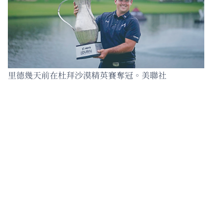
里德幾天前在杜拜沙漠精英賽奪冠。美聯社