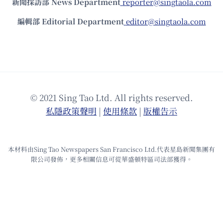
新聞採訪部 News Department
reporter@singtaola.com
編輯部 Editorial Department
editor@singtaola.com
© 2021 Sing Tao Ltd. All rights reserved.
私隱政策聲明
|
使⽤條款
|
版權告⽰
本材料由Sing Tao Newspapers San Francisco Ltd.代表星島新聞集團有
限公司發佈，更多相關信息可從華盛頓特區司法部獲得。