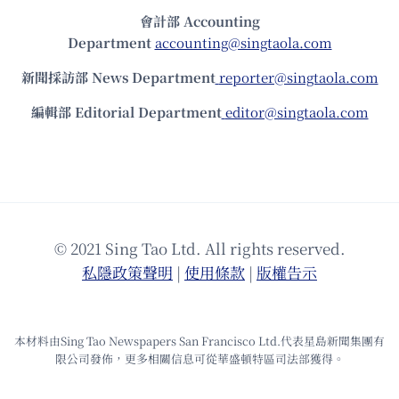
會計部 Accounting
Department
accounting@singtaola.com
新聞採訪部 News Department
reporter@singtaola.com
編輯部 Editorial Department
editor@singtaola.com
© 2021 Sing Tao Ltd. All rights reserved.
私隱政策聲明
|
使⽤條款
|
版權告⽰
本材料由Sing Tao Newspapers San Francisco Ltd.代表星島新聞集團有
限公司發佈，更多相關信息可從華盛頓特區司法部獲得。