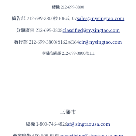
總機
212-699-3800
廣告部
212-699-3800按106或107
sales@nysingtao.com
分類廣告
212-699-3808
classified@nysingtao.com
發⾏部
212-699-3800按162或164
cir@nysingtao.com
市場推廣部
212-699-3800按111
三藩市
總機
1-800-746-4826
sf@singtaousa.com
商業廣告
650-808-8888
advertising@singtaousa.com