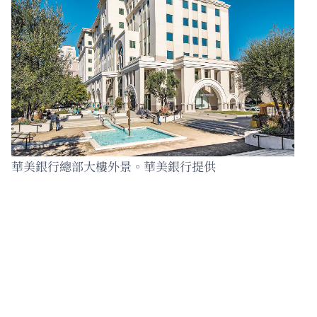
華美銀行總部大樓外景。華美銀行提供