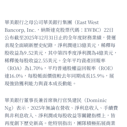
華美銀行之母公司華美銀行集團（East West
Bancorp, Inc.，納斯達克股票代碼：EWBC）22日
公布截至2025年12月31日止的全年度財務業績，營運
表現全面刷新歷史紀錄，淨利潤達13億美元，稀釋每
股收益為9.52美元，其中第四季度淨利潤為4億美元，
稀釋後每股收益2.55美元。全年平均資產回報率
（ROA）為1.70%，平均普通股權益回報率（ROE）
達16.0%，每股帳面價值較去年同期成長15.9%，展
現強勁獲利能力與資本成長動能。
華美銀行董事長兼首席執行官吳建民（Dominic
Ng）表示，2025年無論在營收、淨利息收入、手續費
與非利息收入、淨利潤或每股收益等關鍵指標上，皆
再度創下歷史新高。他特別指出，團隊積極拓展商業