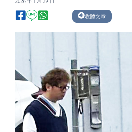
2026 年 1 月 29 日
收聽文章