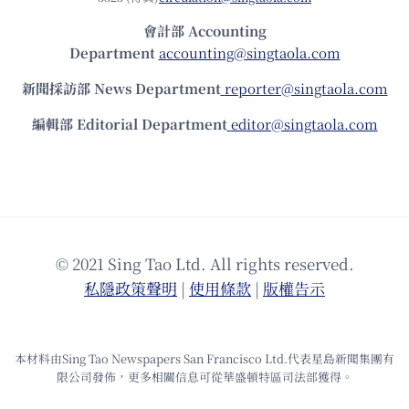
會計部 Accounting
Department
accounting@singtaola.com
新聞採訪部 News Department
reporter@singtaola.com
編輯部 Editorial Department
editor@singtaola.com
© 2021 Sing Tao Ltd. All rights reserved.
私隱政策聲明
|
使⽤條款
|
版權告⽰
本材料由Sing Tao Newspapers San Francisco Ltd.代表星島新聞集團有
限公司發佈，更多相關信息可從華盛頓特區司法部獲得。