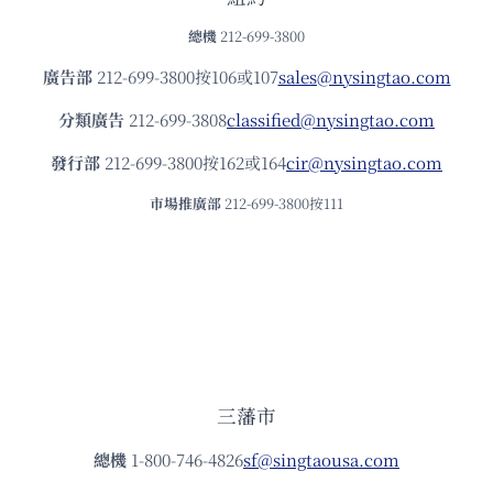
總機
212-699-3800
廣告部
212-699-3800按106或107
sales@nysingtao.com
分類廣告
212-699-3808
classified@nysingtao.com
發⾏部
212-699-3800按162或164
cir@nysingtao.com
市場推廣部
212-699-3800按111
三藩市
總機
1-800-746-4826
sf@singtaousa.com